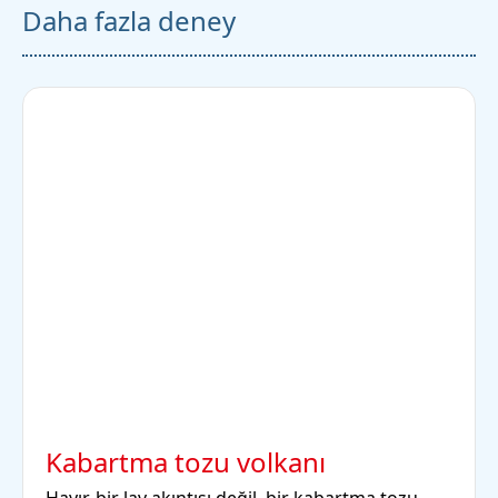
Daha fazla deney
Kabartma tozu volkanı