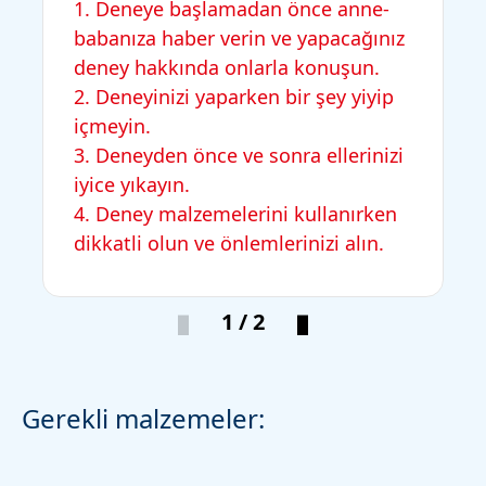
1. Deneye başlamadan önce anne-
babanıza haber verin ve yapacağınız
deney hakkında onlarla konuşun.
2. Deneyinizi yaparken bir şey yiyip
içmeyin.
3. Deneyden önce ve sonra ellerinizi
iyice yıkayın.
4. Deney malzemelerini kullanırken
dikkatli olun ve önlemlerinizi alın.
1 / 2
Gerekli malzemeler: