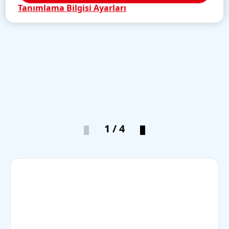
Tanımlama Bilgisi Ayarları
1 / 4