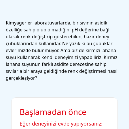
Kimyagerler laboratuvarlarda, bir sıvının asidik
özelliğe sahip olup olmadığını pH değerine bağlı
olarak renk değiştirip gösterebilen, hazır deney
çubuklarından kullanırlar. Ne yazık ki bu çubuklar
evlerimizde bulunmuyor. Ama biz de kırmızı lahana
suyu kullanarak kendi deneyimizi yapabiliriz. Kırmızı
lahana suyunun farklı asidite derecesine sahip
sıvılarla bir araya geldiğinde renk değiştirmesi nasıl
gerçekleşiyor?
Başlamadan önce
Eğer deneyinizi evde yapıyorsanız: