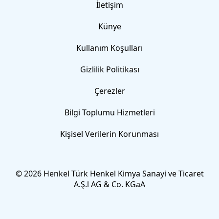
İletişim
Künye
Kullanım Koşulları
Gizlilik Politikası
Çerezler
Bilgi Toplumu Hizmetleri
Kişisel Verilerin Korunması
© 2026 Henkel Türk Henkel Kimya Sanayi ve Ticaret
A.Ş.l AG & Co. KGaA