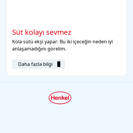
Süt kolayı sevmez
Kola sütü ekşi yapar: Bu iki içeceğin neden iyi
anlaşamadığını görelim.
Daha fazla bilgi