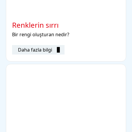
Renklerin sırrı
Bir rengi oluşturan nedir?
Daha fazla bilgi