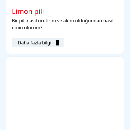
Limon pili
Bir pili nasıl üretirim ve akım olduğundan nasıl
emin olurum?
Daha fazla bilgi