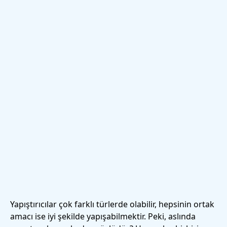
Yapıştırıcılar çok farklı türlerde olabilir, hepsinin ortak
amacı ise iyi şekilde yapışabilmektir. Peki, aslında