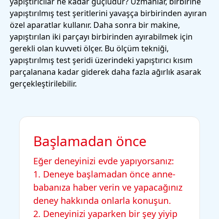
yapıştırıcılar ne kadar güçlüdür? Uzmanlar, birbirine
yapıştırılmış test şeritlerini yavaşça birbirinden ayıran
özel aparatlar kullanır. Daha sonra bir makine,
yapıştırılan iki parçayı birbirinden ayırabilmek için
gerekli olan kuvveti ölçer. Bu ölçüm tekniği,
yapıştırılmış test şeridi üzerindeki yapıştırıcı kısım
parçalanana kadar giderek daha fazla ağırlık asarak
gerçekleştirilebilir.
Başlamadan önce
Eğer deneyinizi evde yapıyorsanız:
1. Deneye başlamadan önce anne-
babanıza haber verin ve yapacağınız
deney hakkında onlarla konuşun.
2. Deneyinizi yaparken bir şey yiyip