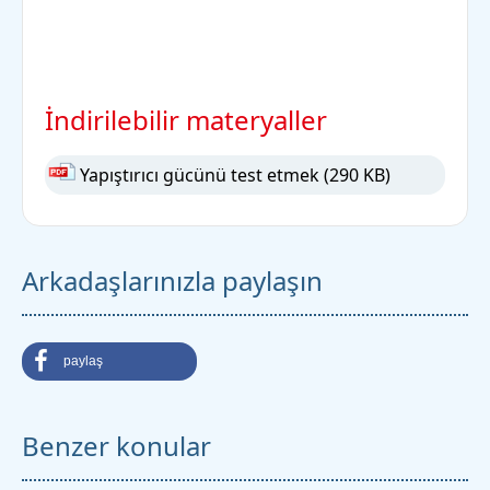
İndirilebilir materyaller
Yapıştırıcı gücünü test etmek
(290 KB)
Arkadaşlarınızla paylaşın
paylaş
Benzer konular