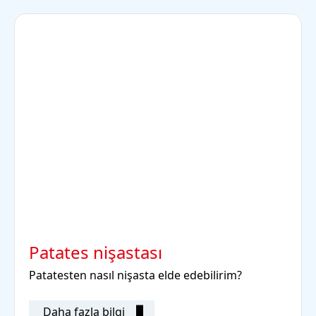
Patates nişastası
Patatesten nasıl nişasta elde edebilirim?
Daha fazla bilgi