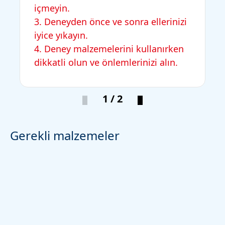
içmeyin.
3. Deneyden önce ve sonra ellerinizi
iyice yıkayın.
4. Deney malzemelerini kullanırken
dikkatli olun ve önlemlerinizi alın.
1 / 2
Gerekli malzemeler