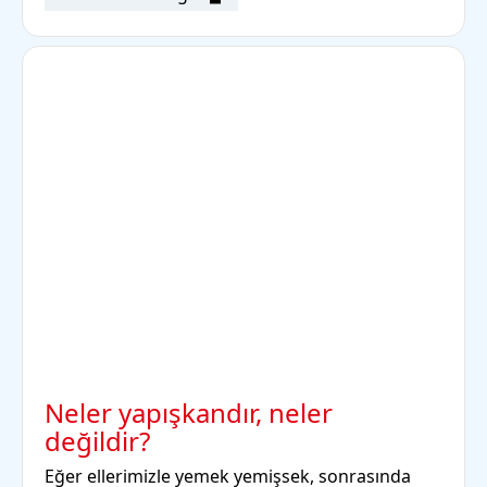
Neler yapışkandır, neler
değildir?
Eğer ellerimizle yemek yemişsek, sonrasında