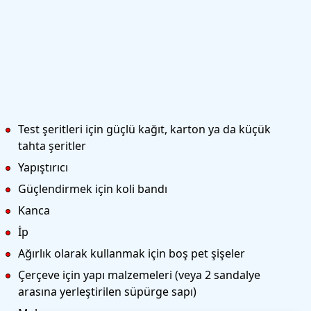
Test şeritleri için güçlü kağıt, karton ya da küçük
tahta şeritler
Yapıştırıcı
Güçlendirmek için koli bandı
Kanca
İp
Ağırlık olarak kullanmak için boş pet şişeler
Çerçeve için yapı malzemeleri
(veya 2 sandalye
arasına yerleştirilen süpürge sapı)