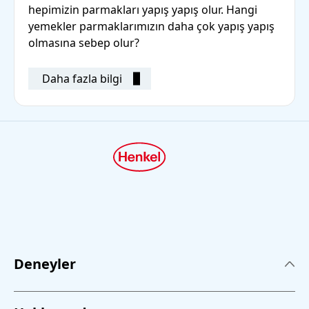
hepimizin parmakları yapış yapış olur. Hangi
yemekler parmaklarımızın daha çok yapış yapış
olmasına sebep olur?
Daha fazla bilgi
Deneyler
Deneyler